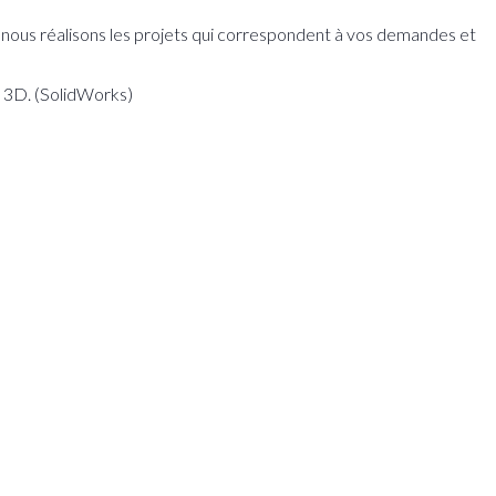
 nous réalisons les projets qui correspondent à vos demandes et
n 3D. (SolidWorks)