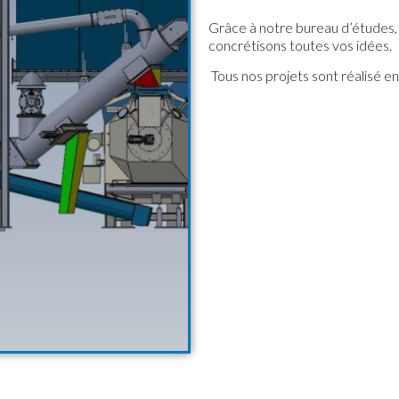
Grâce à notre bureau d’études,
concrétisons toutes vos idées.
Tous nos projets sont réalisé e